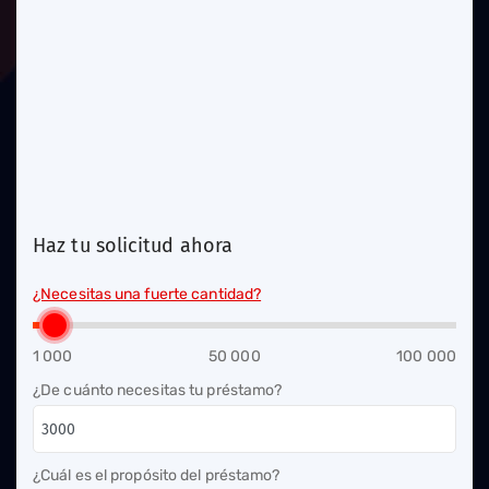
Haz tu solicitud ahora
¿Necesitas una fuerte cantidad?
1 000
50 000
100 000
¿De cuánto necesitas tu préstamo?
¿Cuál es el propósito del préstamo?