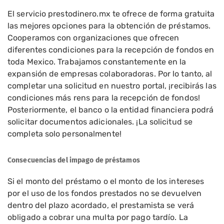
El servicio prestodinero.mx te ofrece de forma gratuita
las mejores opciones para la obtención de préstamos.
Cooperamos con organizaciones que ofrecen
diferentes condiciones para la recepción de fondos en
toda Mexico. Trabajamos constantemente en la
expansión de empresas colaboradoras. Por lo tanto, al
completar una solicitud en nuestro portal, ¡recibirás las
condiciones más rens para la recepción de fondos!
Posteriormente, el banco o la entidad financiera podrá
solicitar documentos adicionales. ¡La solicitud se
completa solo personalmente!
Consecuencias del impago de préstamos
Si el monto del préstamo o el monto de los intereses
por el uso de los fondos prestados no se devuelven
dentro del plazo acordado, el prestamista se verá
obligado a cobrar una multa por pago tardío. La