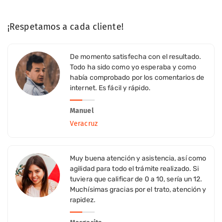
¡Respetamos a cada cliente!
De momento satisfecha con el resultado.
Todo ha sido como yo esperaba y como
había comprobado por los comentarios de
internet. Es fácil y rápido.
Manuel
Veracruz
Muy buena atención y asistencia, así como
agilidad para todo el trámite realizado. Si
tuviera que calificar de 0 a 10, sería un 12.
Muchísimas gracias por el trato, atención y
rapidez.