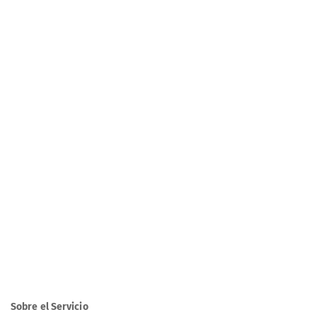
Sobre el Servicio