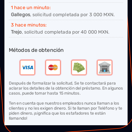
1 hace un minuto:
Gallegos
, solicitud completada por
3 000
MXN.
3 hace minutos:
Trejo
, solicitud completada por
40 000
MXN.
Métodos de obtención
Después de formalizar la solicitud, Se te contactará para
aclarar los detalles de la obtención del préstamo. En algunos
casos, puede tomar hasta 15 minutos.
Ten en cuenta que nuestros empleados nunca llaman a los
clientes y no les exigen dinero. Si te llaman por Teléfono y te
piden dinero, ¡significa que los estafadores te están
llamando!