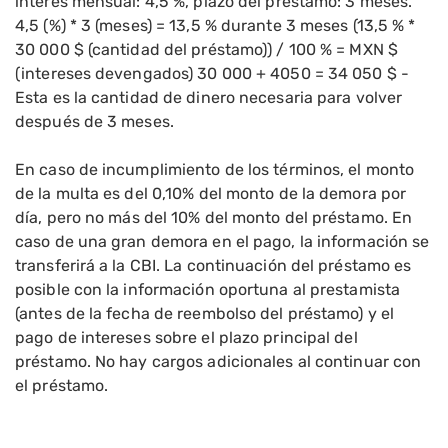
interés mensual: 4,5 %, plazo del préstamo: 3 meses.
4,5 (%) * 3 (meses) = 13,5 % durante 3 meses (13,5 % *
30 000 $ (cantidad del préstamo)) / 100 % = MXN $
(intereses devengados) 30 000 + 4050 = 34 050 $ -
Esta es la cantidad de dinero necesaria para volver
después de 3 meses.
En caso de incumplimiento de los términos, el monto
de la multa es del 0,10% del monto de la demora por
día, pero no más del 10% del monto del préstamo. En
caso de una gran demora en el pago, la información se
transferirá a la CBI. La continuación del préstamo es
posible con la información oportuna al prestamista
(antes de la fecha de reembolso del préstamo) y el
pago de intereses sobre el plazo principal del
préstamo. No hay cargos adicionales al continuar con
el préstamo.