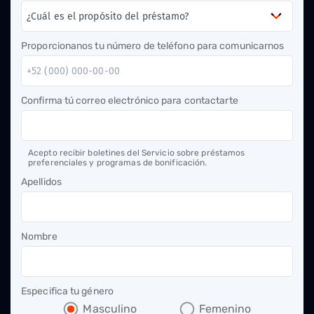
Proporcionanos tu número de teléfono para comunicarnos
Confirma tú correo electrónico para contactarte
Acepto recibir boletines del Servicio sobre préstamos
preferenciales y programas de bonificación.
Apellidos
Nombre
Especifica tu género
Masculino
Femenino