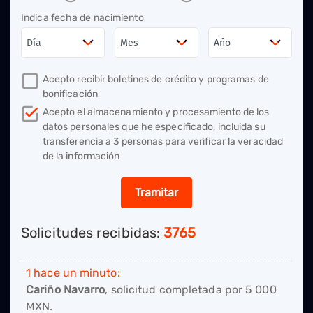
Indica fecha de nacimiento
Acepto recibir boletines de crédito y programas de
bonificación
Acepto el almacenamiento y procesamiento de los
datos personales que he especificado, incluida su
transferencia a 3 personas para verificar la veracidad
de la información
Tramitar
Solicitudes recibidas:
3765
1 hace un minuto:
Cariño Navarro
, solicitud completada por
5 000
MXN.