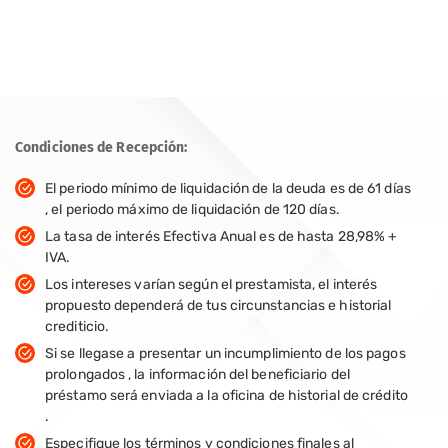
Condiciones de Recepción:
El periodo mínimo de liquidación de la deuda es de 61 días
, el periodo máximo de liquidación de 120 días.
La tasa de interés Efectiva Anual es de hasta 28,98% +
IVA.
Los intereses varían según el prestamista, el interés
propuesto dependerá de tus circunstancias e historial
crediticio.
Si se llegase a presentar un incumplimiento de los pagos
prolongados , la información del beneficiario del
préstamo será enviada a la oficina de historial de crédito
.
Especifique los términos y condiciones finales al