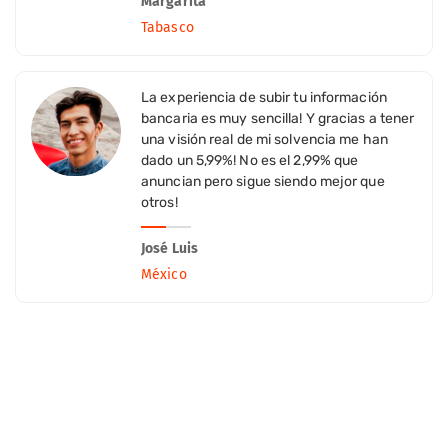
Margarita
Tabasco
La experiencia de subir tu información
bancaria es muy sencilla! Y gracias a tener
una visión real de mi solvencia me han
dado un 5,99%! No es el 2,99% que
anuncian pero sigue siendo mejor que
otros!
José Luis
México