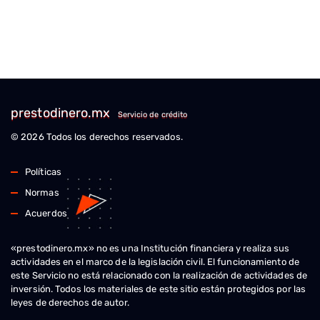
prestodinero.mx
Servicio de crédito
© 2026 Todos los derechos reservados.
Políticas
Normas
Acuerdos
«prestodinero.mx» no es una Institución financiera y realiza sus
actividades en el marco de la legislación civil. El funcionamiento de
este Servicio no está relacionado con la realización de actividades de
inversión. Todos los materiales de este sitio están protegidos por las
leyes de derechos de autor.