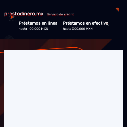
prestodinero.mx
Servicio de crédito
Préstamos en línea
Préstamos en efectivo
hasta 100.000 MXN
hasta 300.000 MXN