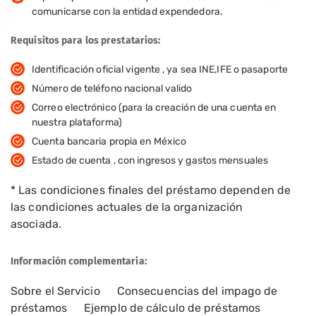
comunicarse con la entidad expendedora.
Requisitos para los prestatarios:
Identificación oficial vigente , ya sea INE,IFE o pasaporte
Número de teléfono nacional valido
Correo electrónico (para la creación de una cuenta en
nuestra plataforma)
Cuenta bancaria propia en México
Estado de cuenta , con ingresos y gastos mensuales
* Las condiciones finales del préstamo dependen de
las condiciones actuales de la organización
asociada.
Información complementaria:
Sobre el Servicio
Consecuencias del impago de
préstamos
Ejemplo de cálculo de préstamos