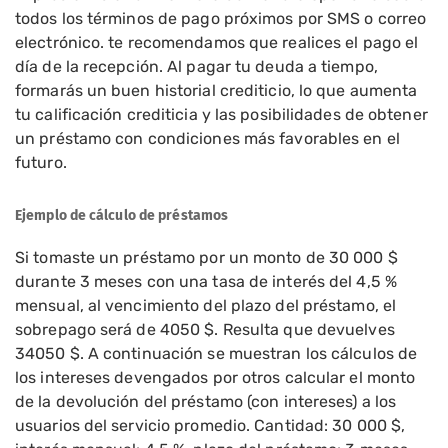
todos los términos de pago próximos por SMS o correo
electrónico. te recomendamos que realices el pago el
día de la recepción. Al pagar tu deuda a tiempo,
formarás un buen historial crediticio, lo que aumenta
tu calificación crediticia y las posibilidades de obtener
un préstamo con condiciones más favorables en el
futuro.
Ejemplo de cálculo de préstamos
Si tomaste un préstamo por un monto de 30 000 $
durante 3 meses con una tasa de interés del 4,5 %
mensual, al vencimiento del plazo del préstamo, el
sobrepago será de 4050 $. Resulta que devuelves
34050 $. A continuación se muestran los cálculos de
los intereses devengados por otros calcular el monto
de la devolución del préstamo (con intereses) a los
usuarios del servicio promedio. Cantidad: 30 000 $,