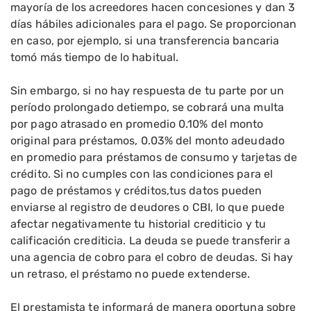
mayoría de los acreedores hacen concesiones y dan 3
días hábiles adicionales para el pago. Se proporcionan
en caso, por ejemplo, si una transferencia bancaria
tomó más tiempo de lo habitual.
Sin embargo, si no hay respuesta de tu parte por un
período prolongado detiempo, se cobrará una multa
por pago atrasado en promedio 0.10% del monto
original para préstamos, 0.03% del monto adeudado
en promedio para préstamos de consumo y tarjetas de
crédito. Si no cumples con las condiciones para el
pago de préstamos y créditos,tus datos pueden
enviarse al registro de deudores o CBI, lo que puede
afectar negativamente tu historial crediticio y tu
calificación crediticia. La deuda se puede transferir a
una agencia de cobro para el cobro de deudas. Si hay
un retraso, el préstamo no puede extenderse.
El prestamista te informará de manera oportuna sobre